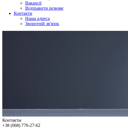
Вакансії
Відправити резюме
Контакти
Наша адреса
Зворотній зв'язок
Контакты
+38 (068) 776-27-62